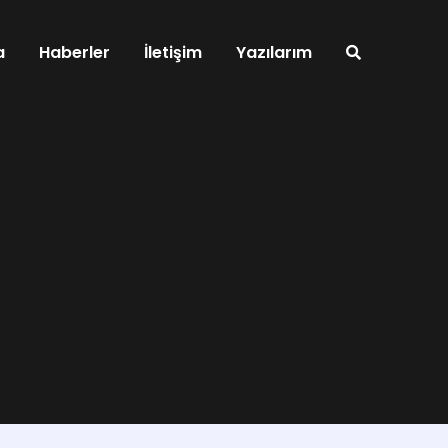
a
Haberler
İletişim
Yazılarım