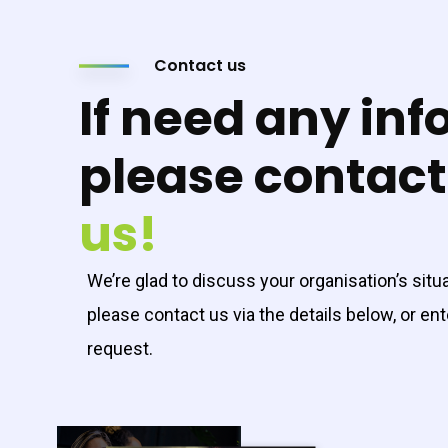
Contact us
If need any inf
please contact
us!
We’re glad to discuss your organisation’s situ
please contact us via the details below, or ent
request.