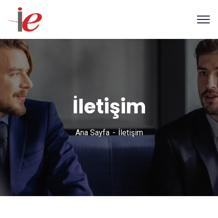
İletişim
Ana Sayfa
İletişim