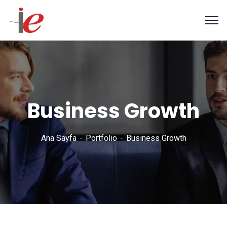
Business Growth
Ana Sayfa
Portfolio
Business Growth