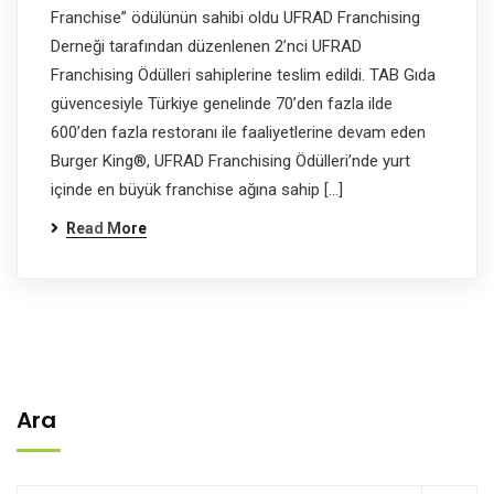
Franchise” ödülünün sahibi oldu UFRAD Franchising
Derneği tarafından düzenlenen 2’nci UFRAD
Franchising Ödülleri sahiplerine teslim edildi. TAB Gıda
güvencesiyle Türkiye genelinde 70’den fazla ilde
600’den fazla restoranı ile faaliyetlerine devam eden
Burger King®, UFRAD Franchising Ödülleri’nde yurt
içinde en büyük franchise ağına sahip […]
Read More
Ara