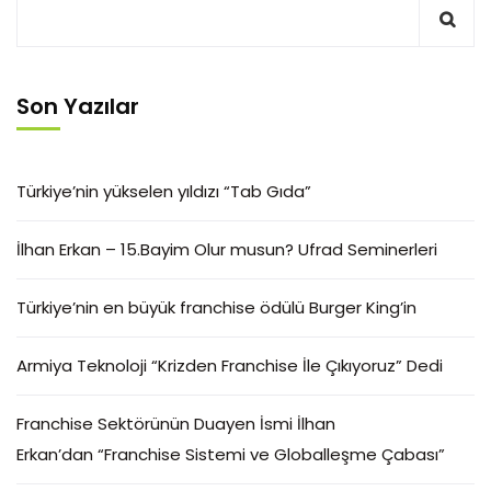
Son Yazılar
Türkiye’nin yükselen yıldızı “Tab Gıda”
İlhan Erkan – 15.Bayim Olur musun? Ufrad Seminerleri
Türkiye’nin en büyük franchise ödülü Burger King’in
Armiya Teknoloji “Krizden Franchise İle Çıkıyoruz” Dedi
Franchise Sektörünün Duayen İsmi İlhan
Erkan’dan “Franchise Sistemi ve Globalleşme Çabası”