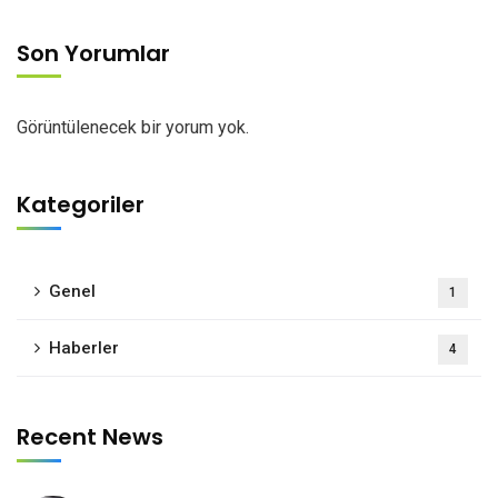
Son Yorumlar
Görüntülenecek bir yorum yok.
Kategoriler
Genel
1
Haberler
4
Recent News