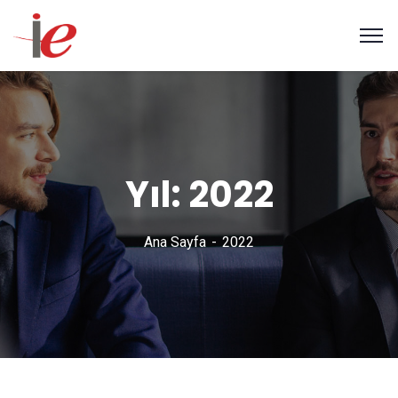
Yıl:
2022
Ana Sayfa
2022