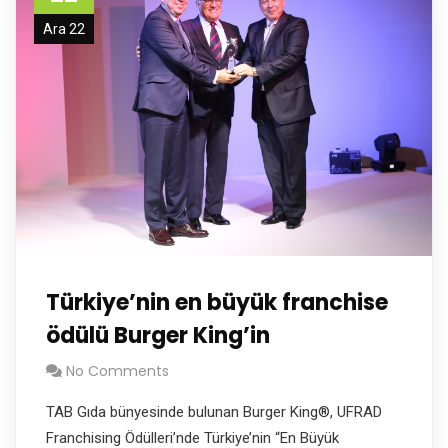
Ara 22
Türkiye’nin en büyük franchise
ödülü Burger King’in
No Comments
TAB Gıda bünyesinde bulunan Burger King®, UFRAD
Franchising Ödülleri’nde Türkiye’nin “En Büyük