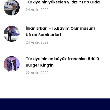
Türkiye’nin yükselen yıldızı “Tab Gıda”
24 Aralık 2022
İlhan Erkan – 15.Bayim Olur musun?
Ufrad Seminerleri
24 Aralık 2022
Türkiye’nin en büyük franchise ödülü
Burger King’in
22 Aralık 2022